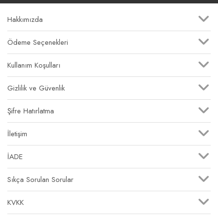
Hakkımızda
Ödeme Seçenekleri
Kullanım Koşulları
Gizlilik ve Güvenlik
Şifre Hatırlatma
İletişim
İADE
Sıkça Sorulan Sorular
KVKK