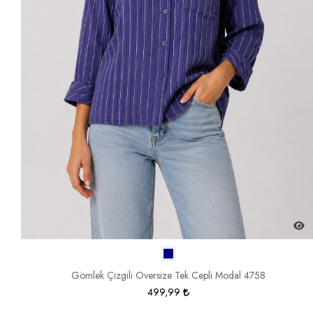
Gömlek Çizgili Oversize Tek Cepli Modal 4758
499,99