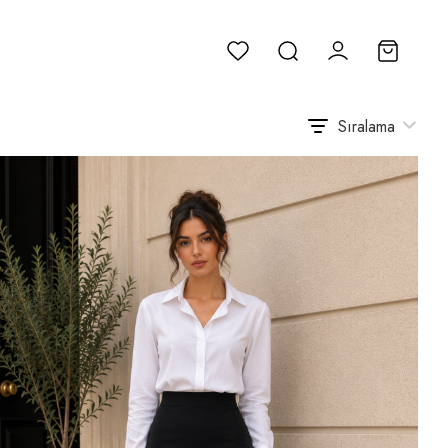
Sıralama