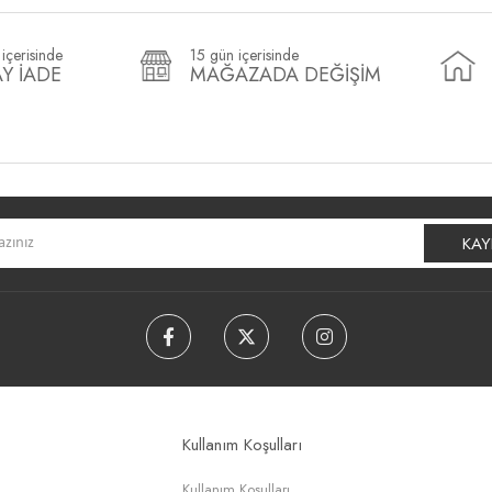
içerisinde
15 gün içerisinde
Y İADE
MAĞAZADA DEĞİŞİM
KAY
Kullanım Koşulları
Kullanım Koşulları