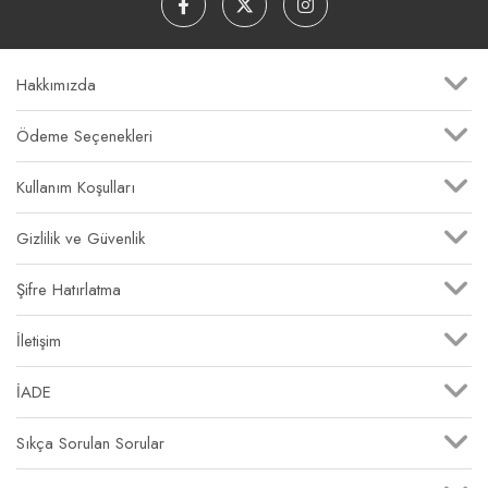
Hakkımızda
Ödeme Seçenekleri
Kullanım Koşulları
Gizlilik ve Güvenlik
Şifre Hatırlatma
İletişim
İADE
Sıkça Sorulan Sorular