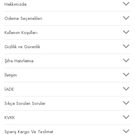
Hakkımızda
Ödeme Seçenekleri
Kullanım Koşulları
Gizlilik ve Güvenlik
Şifre Hatırlatma
İletişim
İADE
Sıkça Sorulan Sorular
KVKK
Spariş Kargo Ve Teslimat