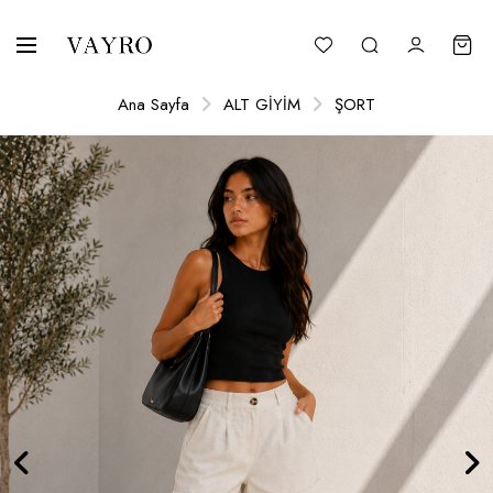
Ana Sayfa
ALT GİYİM
ŞORT