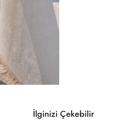
İlginizi Çekebilir