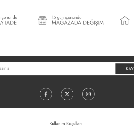
içerisinde
15 gün içerisinde
Y İADE
MAĞAZADA DEĞİŞİM
KAY
Kullanım Koşulları