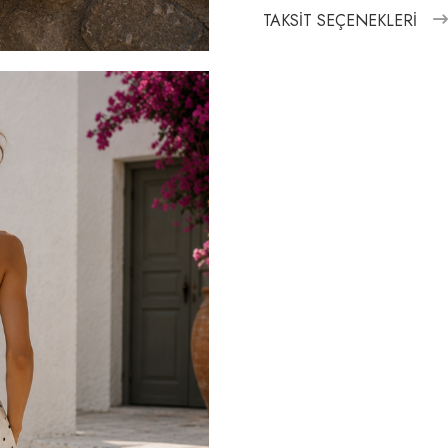
TAKSIT SEÇENEKLERI