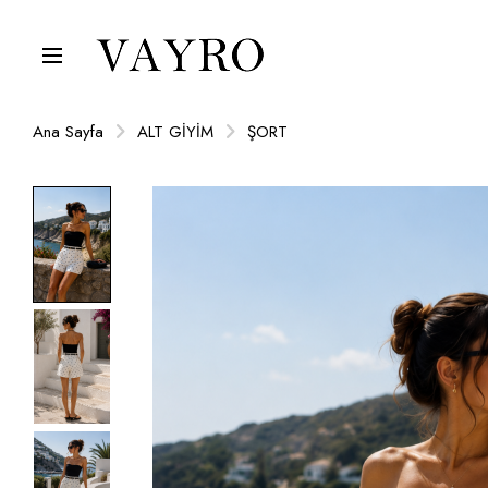
Ana Sayfa
ALT GİYİM
ŞORT