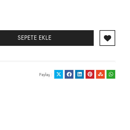
SEPETE EKLE
Paylaş :