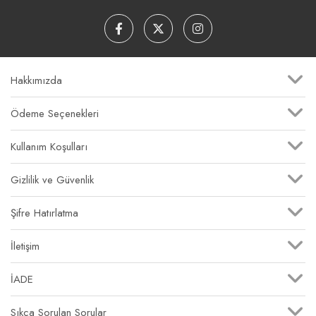
Hakkımızda
Ödeme Seçenekleri
Kullanım Koşulları
Gizlilik ve Güvenlik
Şifre Hatırlatma
İletişim
İADE
Sıkça Sorulan Sorular