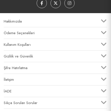
Hakkımızda
Ödeme Seçenekleri
Kullanım Koşulları
Gizlilik ve Güvenlik
Şifre Hatırlatma
İletişim
İADE
Sıkça Sorulan Sorular