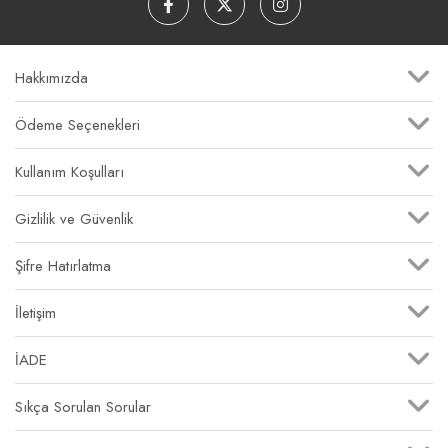
Hakkımızda
Ödeme Seçenekleri
Kullanım Koşulları
Gizlilik ve Güvenlik
Şifre Hatırlatma
İletişim
İADE
Sıkça Sorulan Sorular