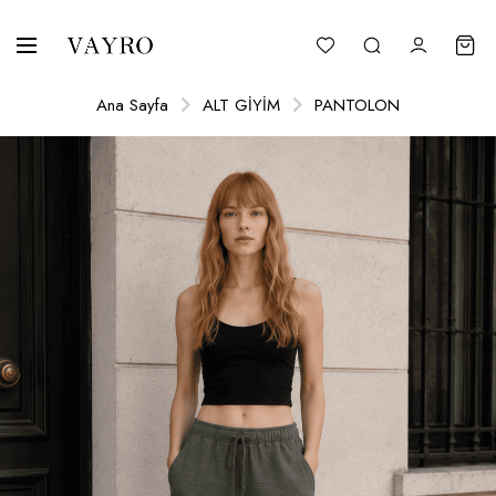
Ana Sayfa
ALT GİYİM
PANTOLON