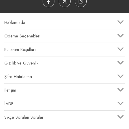
Hakkımızda
Ödeme Seçenekleri
Kullanım Koşulları
Gizlilik ve Güvenlik
Şifre Hatırlatma
İletişim
İADE
Sıkça Sorulan Sorular