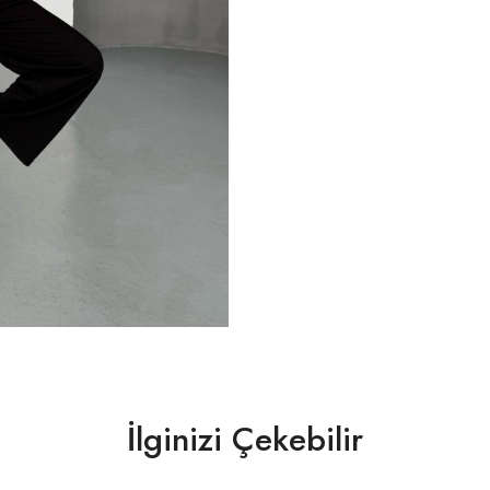
İlginizi Çekebilir