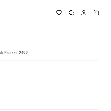
ıklı Palazzo 2499