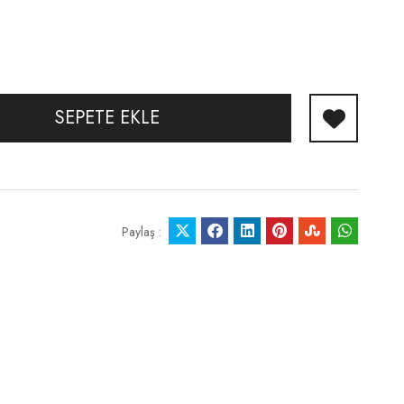
SEPETE EKLE
Paylaş :