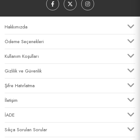
Hakkımızda
Ödeme Seçenekleri
Kullanım Koşulları
Gizlilik ve Güvenlik
Şifre Hatırlatma
İletişim
İADE
Sıkça Sorulan Sorular