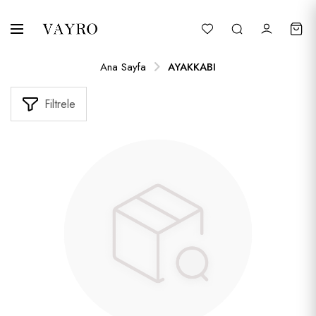
Ana Sayfa
AYAKKABI
Filtrele