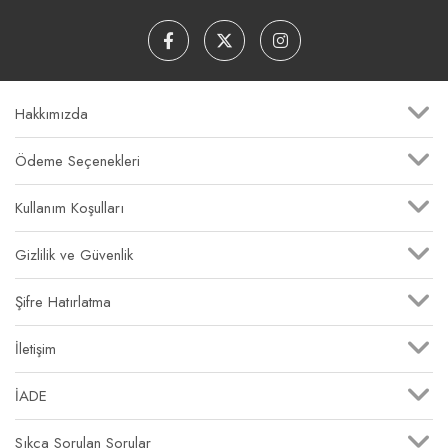
Hakkımızda
Ödeme Seçenekleri
Kullanım Koşulları
Gizlilik ve Güvenlik
Şifre Hatırlatma
İletişim
İADE
Sıkça Sorulan Sorular