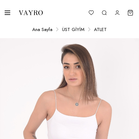
Ana Sayfa
ÜST GİYİM
ATLET