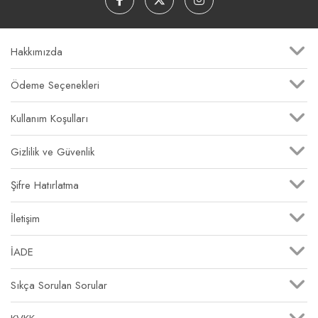
Hakkımızda
Ödeme Seçenekleri
Kullanım Koşulları
Gizlilik ve Güvenlik
Şifre Hatırlatma
İletişim
İADE
Sıkça Sorulan Sorular