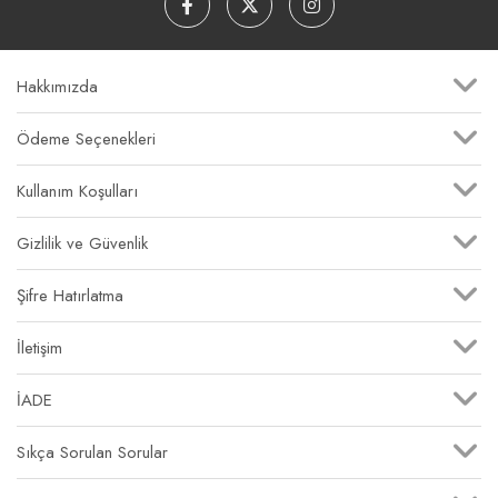
Hakkımızda
Ödeme Seçenekleri
Kullanım Koşulları
Gizlilik ve Güvenlik
Şifre Hatırlatma
İletişim
İADE
Sıkça Sorulan Sorular