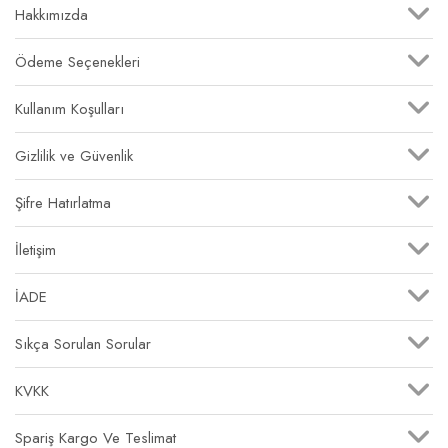
Hakkımızda
Ödeme Seçenekleri
Kullanım Koşulları
Gizlilik ve Güvenlik
Şifre Hatırlatma
İletişim
İADE
Sıkça Sorulan Sorular
KVKK
Spariş Kargo Ve Teslimat