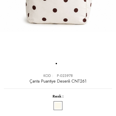
KOD
P-023978
Çanta Puantiye Desenli CNT261
Renk