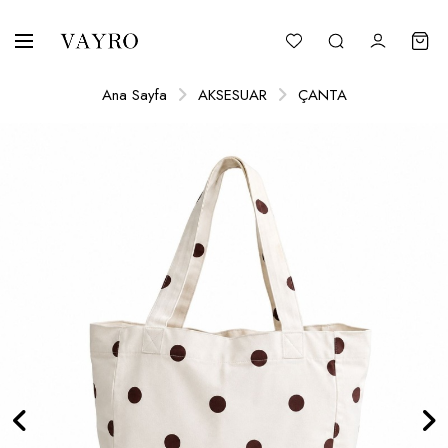
Ana Sayfa
AKSESUAR
ÇANTA