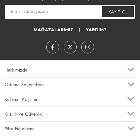
KAYIT OL
MAĞAZALARIMIZ
YARDIM?
Hakkımızda
Ödeme Seçenekleri
Kullanım Koşulları
Gizlilik ve Güvenlik
Şifre Hatırlatma