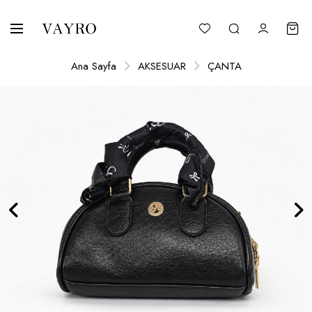
Ana Sayfa
AKSESUAR
ÇANTA