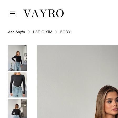
Ana Sayfa
ÜST GİYİM
BODY