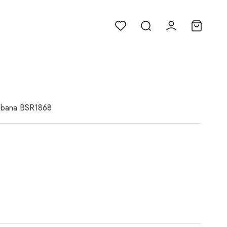
Ribana BSR1868