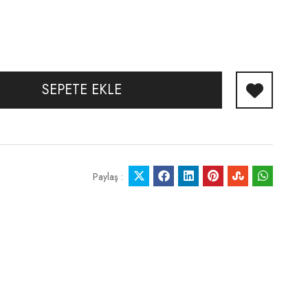
SEPETE EKLE
Paylaş :