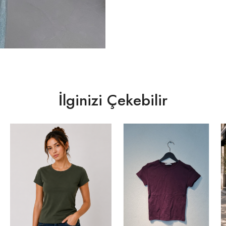
İlginizi Çekebilir