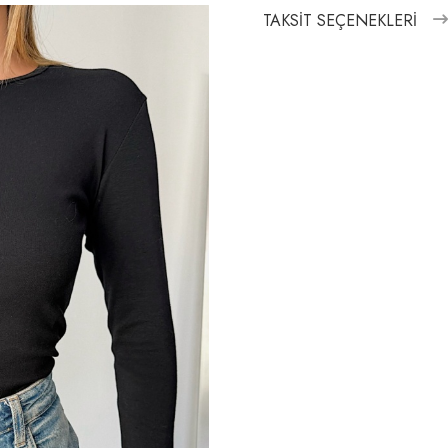
TAKSIT SEÇENEKLERI