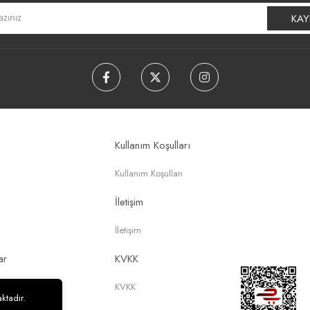
KAY
Kullanım Koşulları
Kullanım Koşulları
İletişim
İletişim
ar
KVKK
KVKK
ktadır.